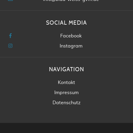
SOCIAL MEDIA
Facebook
Instagram
NAVIGATION
Kontakt
Impressum
Datenschutz