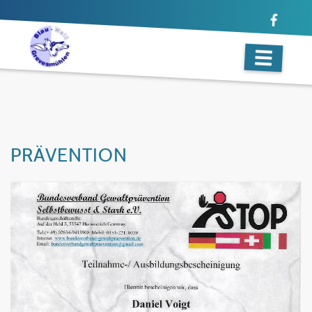
PRÄVENTION