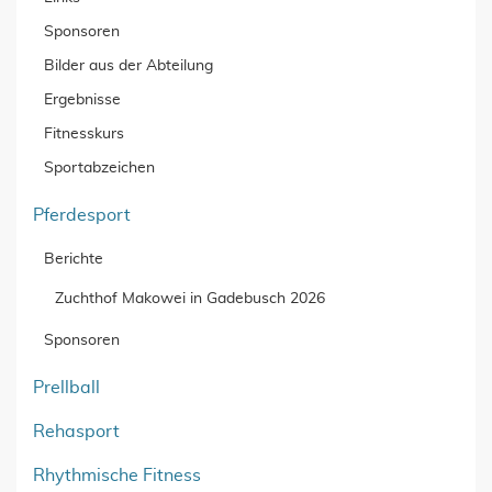
Sponsoren
Bilder aus der Abteilung
Ergebnisse
Fitnesskurs
Sportabzeichen
Pferdesport
Berichte
Zuchthof Makowei in Gadebusch 2026
Sponsoren
Prellball
Rehasport
Rhythmische Fitness