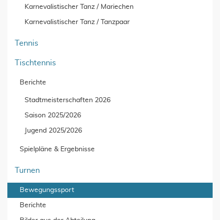
Karnevalistischer Tanz / Mariechen
Karnevalistischer Tanz / Tanzpaar
Tennis
Tischtennis
Berichte
Stadtmeisterschaften 2026
Saison 2025/2026
Jugend 2025/2026
Spielpläne & Ergebnisse
Turnen
Bewegungssport
Berichte