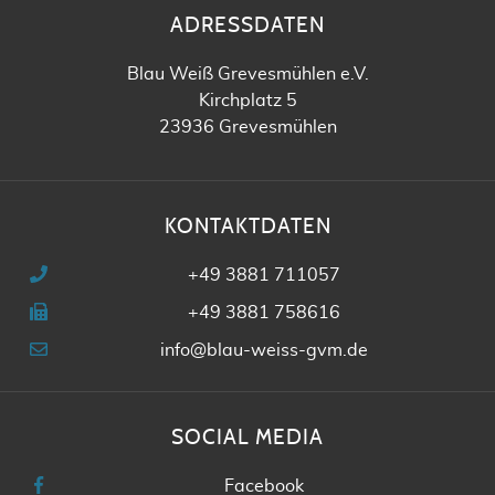
ADRESSDATEN
Blau Weiß Grevesmühlen e.V.
Kirchplatz 5
23936 Grevesmühlen
KONTAKTDATEN
+49 3881 711057
+49 3881 758616
info@blau-weiss-gvm.de
SOCIAL MEDIA
Facebook