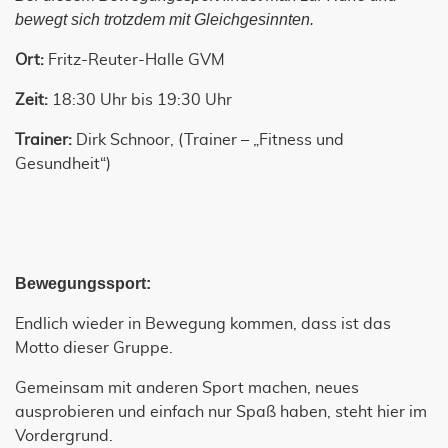
bewegt sich trotzdem mit Gleichgesinnten.
Ort:
Fritz-Reuter-Halle GVM
Zeit:
18:30 Uhr bis 19:30 Uhr
Trainer:
Dirk Schnoor, (Trainer – „Fitness und
Gesundheit“)
Bewegungssport:
Endlich wieder in Bewegung kommen, dass ist das
Motto dieser Gruppe.
Gemeinsam mit anderen Sport machen, neues
ausprobieren und einfach nur Spaß haben, steht hier im
Vordergrund.