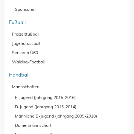
Sponsoren
Fußball
Freizeitfußball
Jugendfussball
Senioren Ü60
Walking-Football
Handball
Mannschaften
E-Jugend (Jahrgang 2015-2016)
D-Jugend (Jahrgang 2013-2014)
Männliche B-Jugend (Jahrgang 2009-2010)
Damenmannschaft