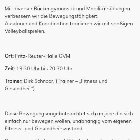
Mit diverser Rückengymnastik und Mobilitätsübungen
verbessern wir die Bewegungsfähigkeit.
Ausdauer und Koordination trainieren wir mit spaßigen
Volleyballspielen.
Ort:
Fritz-Reuter-Halle GVM
Zeit:
19:30 Uhr bis 20:30 Uhr
Trainer:
Dirk Schnoor, (Trainer – „Fitness und
Gesundheit“)
Diese Bewegungsangebote richtet sich an jene die sich
einfach nur bewegen wollen, unabhängig vom eigenen
Fitness- und Gesundheitszustand.