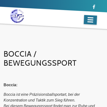
BOCCIA /
BEWEGUNGSSPORT
Boccia:
Boccia ist eine Präzisionsballsportart,
bei der
Konzentration und Taktik zum Sieg führen.
Bei diesem Bewegungssport findet man zur Ruhe und