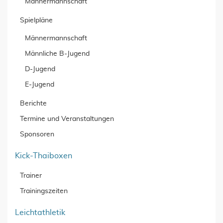
Männermannschaft
Spielpläne
Männermannschaft
Männliche B-Jugend
D-Jugend
E-Jugend
Berichte
Termine und Veranstaltungen
Sponsoren
Kick-Thaiboxen
Trainer
Trainingszeiten
Leichtathletik