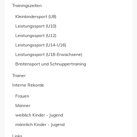
Trainingszeiten
Kleinkindersport (U8)
Leistungssport (U10)
Leistungssport (U12)
Leistungssport (U14-U16)
Leistungssport (U18-Erwachsene)
Breitensport und Schnuppertraining
Trainer
Interne Rekorde
Frauen
Männer
weiblich Kinder - Jugend
männlich Kinder - Jugend
Links