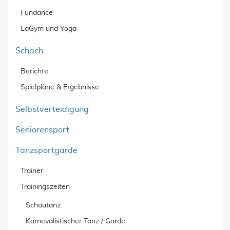
Fundance
LaGym und Yoga
Schach
Berichte
Spielpläne & Ergebnisse
Selbstverteidigung
Seniorensport
Tanzsportgarde
Trainer
Trainingszeiten
Schautanz
Karnevalistischer Tanz / Garde